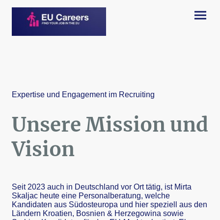
Expertise und Engagement im Recruiting
Unsere Mission und
Vision
Seit 2023 auch in Deutschland vor Ort tätig, ist Mirta
Skaljac heute eine Personalberatung, welche
Kandidaten aus Südosteuropa und hier speziell aus den
Ländern Kroatien, Bosnien & Herzegowina sowie