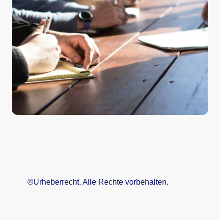
©Urheberrecht. Alle Rechte vorbehalten.