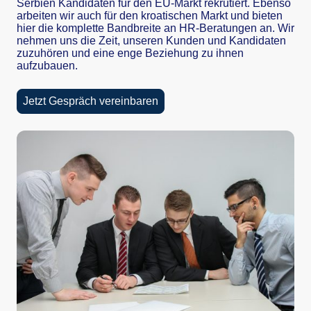
Serbien Kandidaten für den EU-Markt rekrutiert. Ebenso
arbeiten wir auch für den kroatischen Markt und bieten
hier die komplette Bandbreite an HR-Beratungen an. Wir
nehmen uns die Zeit, unseren Kunden und Kandidaten
zuzuhören und eine enge Beziehung zu ihnen
aufzubauen.
Jetzt Gespräch vereinbaren