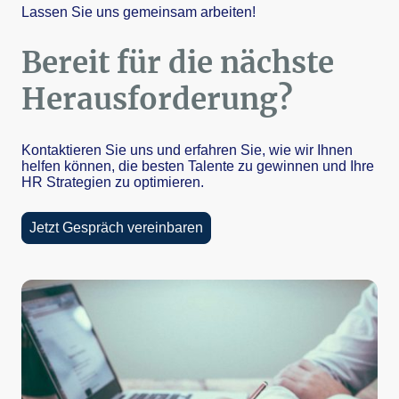
Lassen Sie uns gemeinsam arbeiten!
Bereit für die nächste
Herausforderung?
Kontaktieren Sie uns und erfahren Sie, wie wir Ihnen
helfen können, die besten Talente zu gewinnen und Ihre
HR Strategien zu optimieren.
Jetzt Gespräch vereinbaren